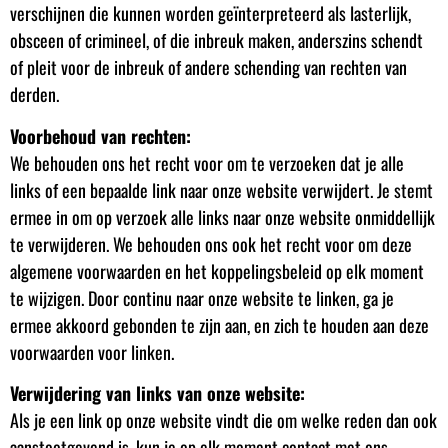
verschijnen die kunnen worden geïnterpreteerd als lasterlijk,
obsceen of crimineel, of die inbreuk maken, anderszins schendt
of pleit voor de inbreuk of andere schending van rechten van
derden.
Voorbehoud van rechten:
We behouden ons het recht voor om te verzoeken dat je alle
links of een bepaalde link naar onze website verwijdert. Je stemt
ermee in om op verzoek alle links naar onze website onmiddellijk
te verwijderen. We behouden ons ook het recht voor om deze
algemene voorwaarden en het koppelingsbeleid op elk moment
te wijzigen. Door continu naar onze website te linken, ga je
ermee akkoord gebonden te zijn aan, en zich te houden aan deze
voorwaarden voor linken.
Verwijdering van links van onze website:
Als je een link op onze website vindt die om welke reden dan ook
aanstootgevend is, kun je op elk moment contact met ons