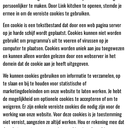
persoonlijker te maken. Door Link kitchen te openen, stemde je
ermee in om de vereiste cookies te gebruiken.
Een cookie is een tekstbestand dat door een web pagina server
op je harde schijf wordt geplaatst. Cookies kunnen niet worden
gebruikt om programma’s uit te voeren of virussen op je
computer te plaatsen. Cookies worden uniek aan jou toegewezen
en kunnen alleen worden gelezen door een webserver in het
domein dat de cookie aan je heeft uitgegeven.
We kunnen cookies gebruiken om informatie te verzamelen, op
te slaan en bij te houden voor statistische of
marketingdoeleinden om onze website te laten werken. Je hebt
de mogelijkheid om optionele cookies te accepteren of om te
weigeren. Er zijn enkele vereiste cookies die nodig zijn voor de
werking van onze website. Voor deze cookies is je toestemming
niet vereist, aangezien ze altijd werken. Hou er rekening mee dat