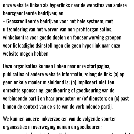
onze website linken als hyperlinks naar de websites van andere
beursgenoteerde bedrijven; en
• Geaccrediteerde bedrijven voor het hele systeem, met
uitzondering van het werven van non-profitorganisaties,
winkelcentra voor goede doelen en fondsenwerving groepen
voor liefdadigheidsinstellingen die geen hyperlink naar onze
website mogen hebben.
Deze organisaties kunnen linken naar onze startpagina,
publicaties of andere website informatie, zolang de link: (a) op
geen enkele manier misleidend is; (b) impliceert niet ten
onrechte sponsoring, goedkeuring of goedkeuring van de
verbindende partij en haar producten en/of diensten; en (c) past
binnen de context van de site van de verbindende partij.
We kunnen andere linkverzoeken van de volgende soorten
organisaties in overweging nemen en goedkeuren: