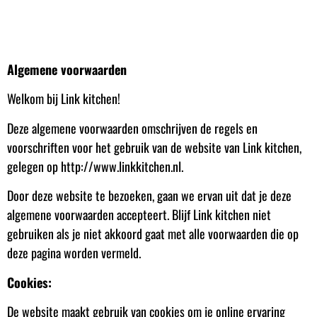
Algemene voorwaarden
Welkom bij Link kitchen!
Deze algemene voorwaarden omschrijven de regels en
voorschriften voor het gebruik van de website van Link kitchen,
gelegen op http://www.linkkitchen.nl.
Door deze website te bezoeken, gaan we ervan uit dat je deze
algemene voorwaarden accepteert. Blijf Link kitchen niet
gebruiken als je niet akkoord gaat met alle voorwaarden die op
deze pagina worden vermeld.
Cookies:
De website maakt gebruik van cookies om je online ervaring