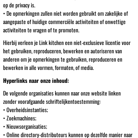
op de privacy is.
• De opmerkingen zullen niet worden gebruikt om zakelijke of
aangepaste of huidige commerciële activiteiten of onwettige
activiteiten te vragen of te promoten.
Hierbij verleen je Link kitchen een niet-exclusieve licentie voor
het gebruiken, reproduceren, bewerken en autoriseren van
anderen om je opmerkingen te gebruiken, reproduceren en
bewerken in alle vormen, formaten, of media.
Hyperlinks naar onze inhoud:
De volgende organisaties kunnen naar onze website linken
zonder voorafgaande schriftelijkentoestemming:
• Overheidsinstanties;
• Zoekmachines;
• Nieuwsorganisaties;
• Online directory-distributeurs kunnen op dezelfde manier naar