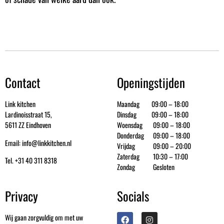
Contact
Openingstijden
Link kitchen
Maandag 09:00 – 18:00
Lardinoisstraat 15,
Dinsdag 09:00 – 18:00
5611 ZZ Eindhoven
Woensdag 09:00 – 18:00
Donderdag 09:00 – 18:00
Email: info@linkkitchen.nl
Vrijdag 09:00 – 20:00
Zaterdag 10:30 – 17:00
Tel. +31 40 311 8318
Zondag Gesloten
Privacy
Socials
Wij gaan zorgvuldig om met uw