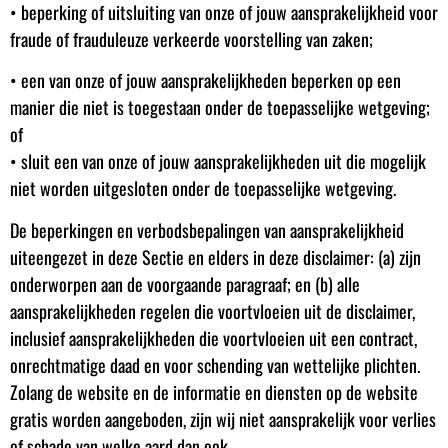
• beperking of uitsluiting van onze of jouw aansprakelijkheid voor
fraude of frauduleuze verkeerde voorstelling van zaken;
• een van onze of jouw aansprakelijkheden beperken op een
manier die niet is toegestaan onder de toepasselijke wetgeving;
of
• sluit een van onze of jouw aansprakelijkheden uit die mogelijk
niet worden uitgesloten onder de toepasselijke wetgeving.
De beperkingen en verbodsbepalingen van aansprakelijkheid
uiteengezet in deze Sectie en elders in deze disclaimer: (a) zijn
onderworpen aan de voorgaande paragraaf; en (b) alle
aansprakelijkheden regelen die voortvloeien uit de disclaimer,
inclusief aansprakelijkheden die voortvloeien uit een contract,
onrechtmatige daad en voor schending van wettelijke plichten.
Zolang de website en de informatie en diensten op de website
gratis worden aangeboden, zijn wij niet aansprakelijk voor verlies
of schade van welke aard dan ook.