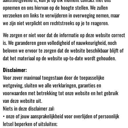
opnemen en ons hiervan op de hoogte stellen. We zullen
verzoeken om links te verwijderen in overweging nemen, maar
we zijn niet verplicht om rechtstreeks op je te reageren.
We zorgen er niet voor dat de informatie op deze website correct
is. We garanderen geen volledigheid of nauwkeurigheid, noch
beloven we ervoor te zorgen dat de website beschikbaar blijft of
dat het materiaal op de website up-to-date wordt gehouden.
Disclaimer:
Voor zover maximaal toegestaan door de toepasselijke
wetgeving, sluiten we alle verklaringen, garanties en
voorwaarden met betrekking tot onze website en het gebruik
van deze website uit.
Niets in deze disclaimer zal:
• onze of jouw aansprakelijkheid voor overlijden of persoonlijk
letsel beperken of uitsluiten;