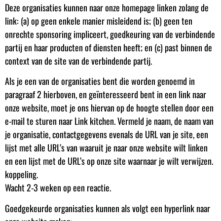
Deze organisaties kunnen naar onze homepage linken zolang de
link: (a) op geen enkele manier misleidend is; (b) geen ten
onrechte sponsoring impliceert, goedkeuring van de verbindende
partij en haar producten of diensten heeft; en (c) past binnen de
context van de site van de verbindende partij.
Als je een van de organisaties bent die worden genoemd in
paragraaf 2 hierboven, en geïnteresseerd bent in een link naar
onze website, moet je ons hiervan op de hoogte stellen door een
e-mail te sturen naar Link kitchen. Vermeld je naam, de naam van
je organisatie, contactgegevens evenals de URL van je site, een
lijst met alle URL’s van waaruit je naar onze website wilt linken
en een lijst met de URL’s op onze site waarnaar je wilt verwijzen.
koppeling.
Wacht 2-3 weken op een reactie.
Goedgekeurde organisaties kunnen als volgt een hyperlink naar