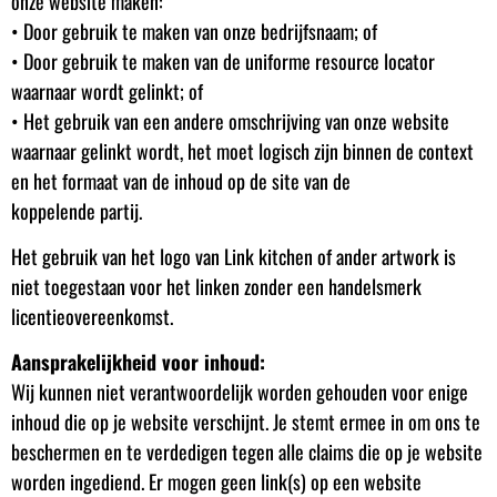
onze website maken:
• Door gebruik te maken van onze bedrijfsnaam; of
• Door gebruik te maken van de uniforme resource locator
waarnaar wordt gelinkt; of
• Het gebruik van een andere omschrijving van onze website
waarnaar gelinkt wordt, het moet logisch zijn binnen de context
en het formaat van de inhoud op de site van de
koppelende partij.
Het gebruik van het logo van Link kitchen of ander artwork is
niet toegestaan voor het linken zonder een handelsmerk
licentieovereenkomst.
Aansprakelijkheid voor inhoud:
Wij kunnen niet verantwoordelijk worden gehouden voor enige
inhoud die op je website verschijnt. Je stemt ermee in om ons te
beschermen en te verdedigen tegen alle claims die op je website
worden ingediend. Er mogen geen link(s) op een website