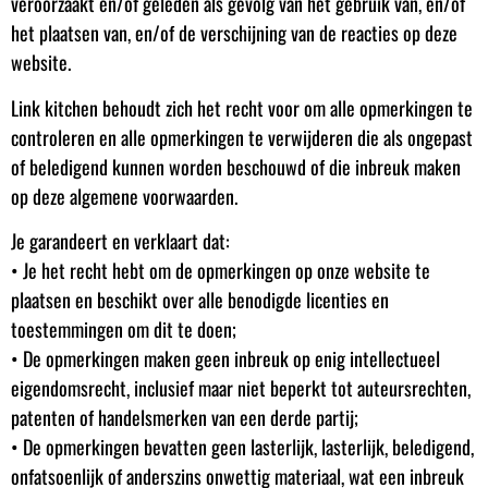
veroorzaakt en/of geleden als gevolg van het gebruik van, en/of
het plaatsen van, en/of de verschijning van de reacties op deze
website.
Link kitchen behoudt zich het recht voor om alle opmerkingen te
controleren en alle opmerkingen te verwijderen die als ongepast
of beledigend kunnen worden beschouwd of die inbreuk maken
op deze algemene voorwaarden.
Je garandeert en verklaart dat:
• Je het recht hebt om de opmerkingen op onze website te
plaatsen en beschikt over alle benodigde licenties en
toestemmingen om dit te doen;
• De opmerkingen maken geen inbreuk op enig intellectueel
eigendomsrecht, inclusief maar niet beperkt tot auteursrechten,
patenten of handelsmerken van een derde partij;
• De opmerkingen bevatten geen lasterlijk, lasterlijk, beledigend,
onfatsoenlijk of anderszins onwettig materiaal, wat een inbreuk