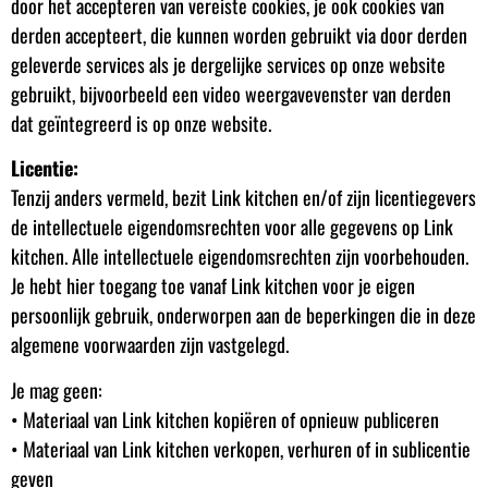
door het accepteren van vereiste cookies, je ook cookies van
derden accepteert, die kunnen worden gebruikt via door derden
geleverde services als je dergelijke services op onze website
gebruikt, bijvoorbeeld een video weergavevenster van derden
dat geïntegreerd is op onze website.
Licentie:
Tenzij anders vermeld, bezit Link kitchen en/of zijn licentiegevers
de intellectuele eigendomsrechten voor alle gegevens op Link
kitchen. Alle intellectuele eigendomsrechten zijn voorbehouden.
Je hebt hier toegang toe vanaf Link kitchen voor je eigen
persoonlijk gebruik, onderworpen aan de beperkingen die in deze
algemene voorwaarden zijn vastgelegd.
Je mag geen:
• Materiaal van Link kitchen kopiëren of opnieuw publiceren
• Materiaal van Link kitchen verkopen, verhuren of in sublicentie
geven