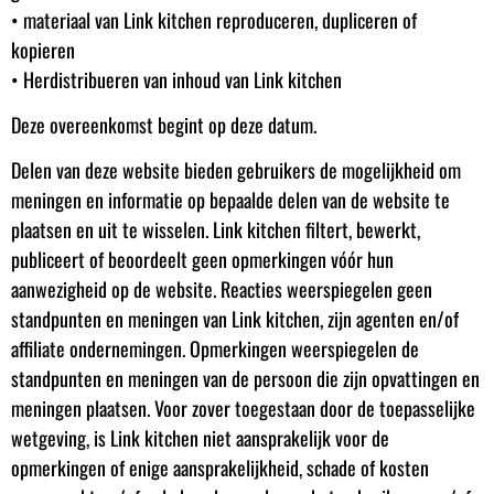
• materiaal van Link kitchen reproduceren, dupliceren of
kopieren
• Herdistribueren van inhoud van Link kitchen
Deze overeenkomst begint op deze datum.
Delen van deze website bieden gebruikers de mogelijkheid om
meningen en informatie op bepaalde delen van de website te
plaatsen en uit te wisselen. Link kitchen filtert, bewerkt,
publiceert of beoordeelt geen opmerkingen vóór hun
aanwezigheid op de website. Reacties weerspiegelen geen
standpunten en meningen van Link kitchen, zijn agenten en/of
affiliate ondernemingen. Opmerkingen weerspiegelen de
standpunten en meningen van de persoon die zijn opvattingen en
meningen plaatsen. Voor zover toegestaan door de toepasselijke
wetgeving, is Link kitchen niet aansprakelijk voor de
opmerkingen of enige aansprakelijkheid, schade of kosten