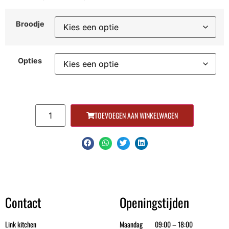
Broodje
Opties
TOEVOEGEN AAN WINKELWAGEN
Contact
Openingstijden
Link kitchen
Maandag 09:00 – 18:00