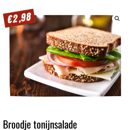
Broodje tonijnsalade