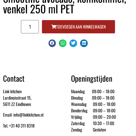
venkel 250 ml PET
TOEVOEGEN AAN WINKELWAGEN
Contact
Openingstijden
Link kitchen
Maandag 09:00 – 18:00
Lardinoisstraat 15,
Dinsdag 09:00 – 18:00
5611 ZZ Eindhoven
Woensdag 09:00 – 18:00
Donderdag 09:00 – 18:00
Email: info@linkkitchen.nl
Vrijdag 09:00 – 20:00
Zaterdag 10:30 – 17:00
Tel. +31 40 311 8318
Zondag Gesloten